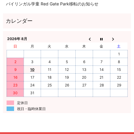
バイリンガル学童 Red Gate Park移転のお知らせ
2026年 8月
日
月
火
水
木
金
土
1
2
3
4
5
6
7
8
9
10
11
12
13
14
15
16
17
18
19
20
21
22
23
24
25
26
27
28
29
30
31
定休日
祝日・臨時休業日