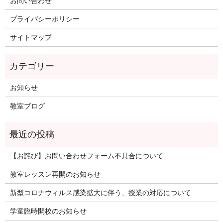
お問い合わせ
プライバシーポリシー
サイトマップ
お知らせ
教室ブログ
【お詫び】お問い合わせフォーム不具合について
教室レッスン再開のお知らせ
新型コロナウィルス感染拡大に伴う、授業の対応について
学童臨時開校のお知らせ