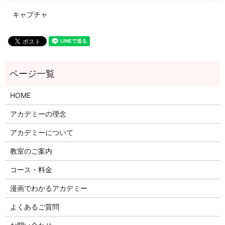
キャプチャ
HOME
アカデミーの理念
アカデミーについて
教室のご案内
コース・料金
漫画でわかるアカデミー
よくあるご質問