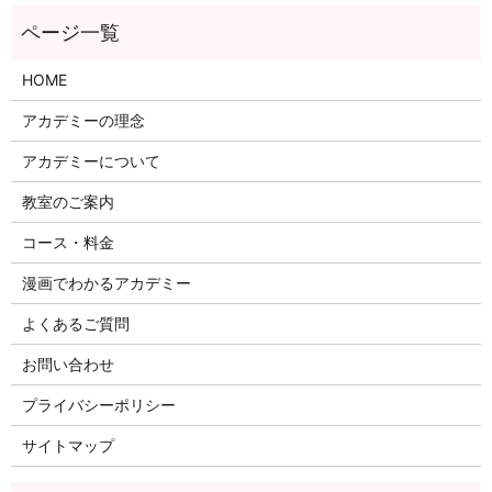
HOME
アカデミーの理念
アカデミーについて
教室のご案内
コース・料金
漫画でわかるアカデミー
よくあるご質問
お問い合わせ
プライバシーポリシー
サイトマップ