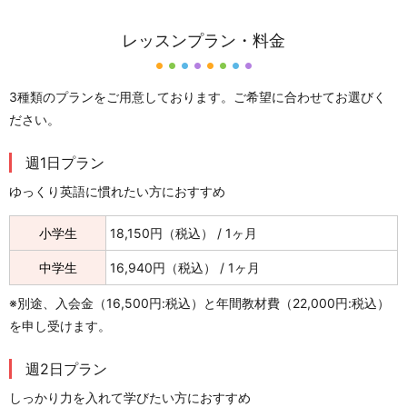
レッスンプラン・料金
3種類のプランをご用意しております。ご希望に合わせてお選びく
ださい。
週1日プラン
ゆっくり英語に慣れたい方におすすめ
小学生
18,150円（税込） / 1ヶ月
中学生
16,940円（税込） / 1ヶ月
※別途、入会金（16,500円:税込）と年間教材費（22,000円:税込）
を申し受けます。
週2日プラン
しっかり力を入れて学びたい方におすすめ