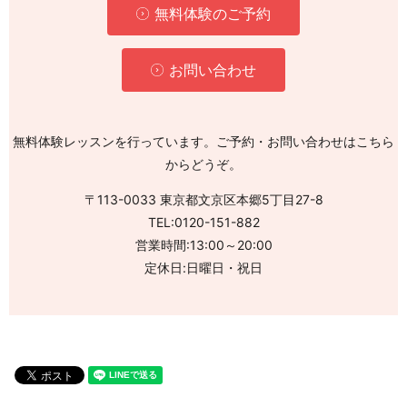
無料体験のご予約
お問い合わせ
無料体験レッスンを行っています。ご予約・お問い合わせはこちら
からどうぞ。
〒113-0033 東京都文京区本郷5丁目27-8
TEL:0120-151-882
営業時間:13:00～20:00
定休日:日曜日・祝日