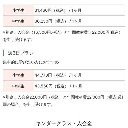
小学生
31,460円（税込） / 1ヶ月
中学生
30,250円（税込） / 1ヶ月
※別途、入会金（16,500円:税込）と年間教材費（22,000円:税込）
を申し受けます。
週3日プラン
集中的に学びたい方におすすめ
小学生
44,770円（税込） / 1ヶ月
中学生
43,560円（税込） / 1ヶ月
※別途、入会金22,000円（税込）と年間教材費22,000円（税込:週1
回の場合）を申し受けます。
キンダークラス・入会金