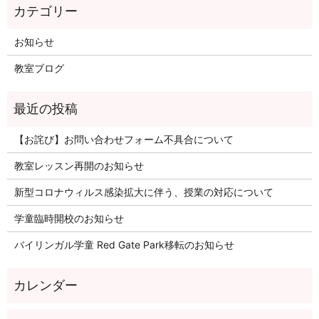
お知らせ
教室ブログ
【お詫び】お問い合わせフォーム不具合について
教室レッスン再開のお知らせ
新型コロナウィルス感染拡大に伴う、授業の対応について
学童臨時開校のお知らせ
バイリンガル学童 Red Gate Park移転のお知らせ