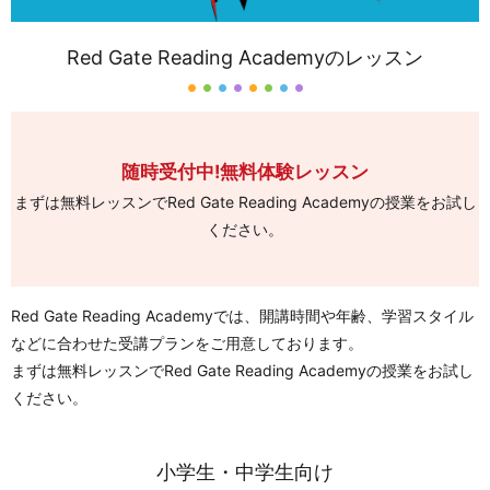
Red Gate Reading Academyのレッスン
随時受付中!無料体験レッスン
まずは無料レッスンでRed Gate Reading Academyの授業をお試し
ください。
Red Gate Reading Academyでは、開講時間や年齢、学習スタイル
などに合わせた受講プランをご用意しております。
まずは無料レッスンでRed Gate Reading Academyの授業をお試し
ください。
小学生・中学生向け