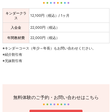
キンダークラ
12,100円（税込）/ 1ヶ月
ス
入会金
22,000円（税込）
年間教材費
22,000円（税込）
※キンダーコース（年少～年長）もお問い合わせください。
※紹介割引有
※兄妹割引有
無料体験のご予約・お問い合わせはこちら