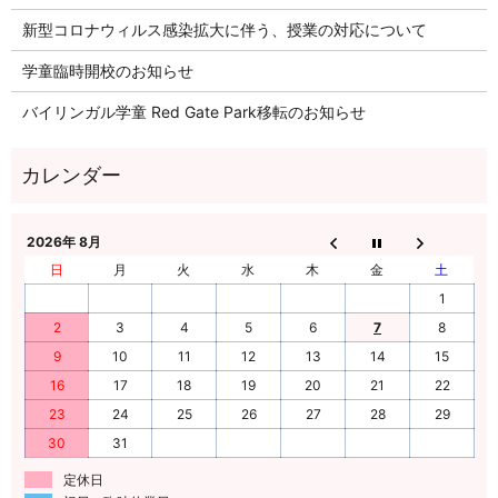
新型コロナウィルス感染拡大に伴う、授業の対応について
学童臨時開校のお知らせ
バイリンガル学童 Red Gate Park移転のお知らせ
2026年 8月
日
月
火
水
木
金
土
1
2
3
4
5
6
7
8
9
10
11
12
13
14
15
16
17
18
19
20
21
22
23
24
25
26
27
28
29
30
31
定休日