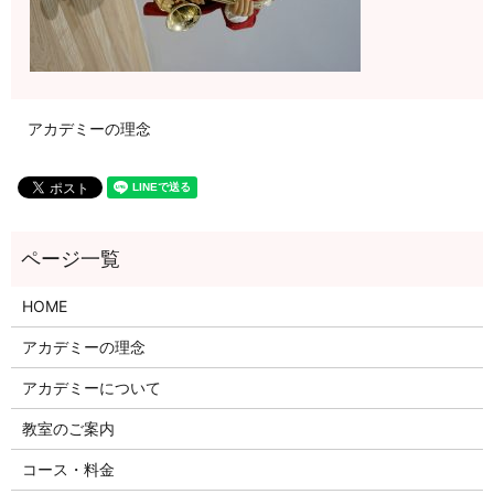
アカデミーの理念
HOME
アカデミーの理念
アカデミーについて
教室のご案内
コース・料金