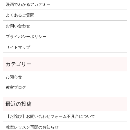
漫画でわかるアカデミー
よくあるご質問
お問い合わせ
プライバシーポリシー
サイトマップ
お知らせ
教室ブログ
【お詫び】お問い合わせフォーム不具合について
教室レッスン再開のお知らせ