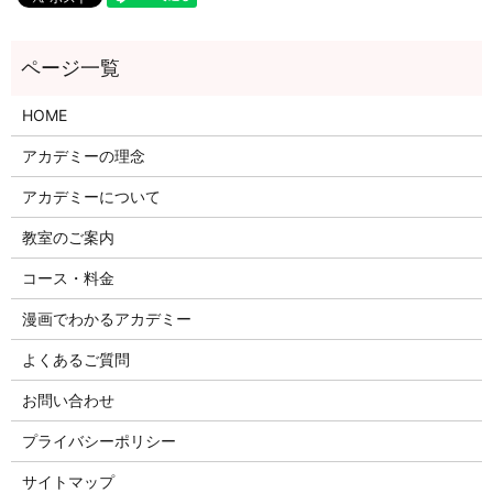
HOME
アカデミーの理念
アカデミーについて
教室のご案内
コース・料金
漫画でわかるアカデミー
よくあるご質問
お問い合わせ
プライバシーポリシー
サイトマップ