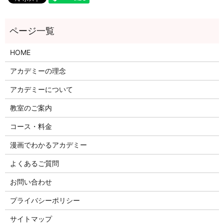
HOME
アカデミーの理念
アカデミーについて
教室のご案内
コース・料金
漫画でわかるアカデミー
よくあるご質問
お問い合わせ
プライバシーポリシー
サイトマップ