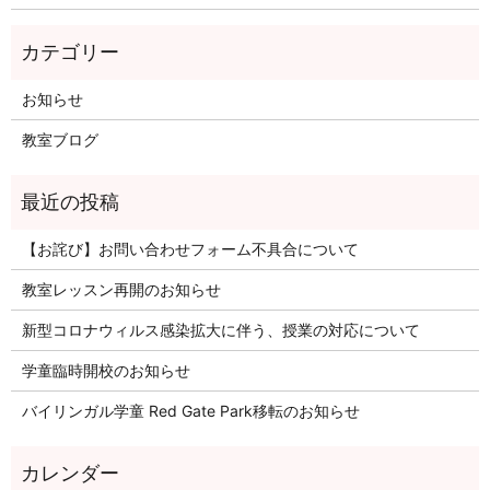
お知らせ
教室ブログ
【お詫び】お問い合わせフォーム不具合について
教室レッスン再開のお知らせ
新型コロナウィルス感染拡大に伴う、授業の対応について
学童臨時開校のお知らせ
バイリンガル学童 Red Gate Park移転のお知らせ